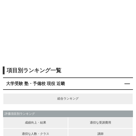
項目別ランキング一覧
大学受験 塾・予備校 現役 近畿
総合ランキング
評価項目別ランキング
成績向上・結果
適切な受講費用
適切な人数・クラス
講師