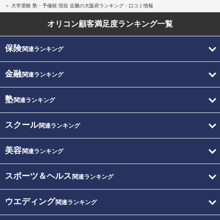
大学受験 塾・予備校 現役 近畿の大阪府ランキング・口コミ情報
オリコン顧客満足度
ランキング一覧
保険
関連ランキング
金融
関連ランキング
塾
関連ランキング
スクール
関連ランキング
美容
関連ランキング
スポーツ＆ヘルス
関連ランキング
ウエディング
関連ランキング