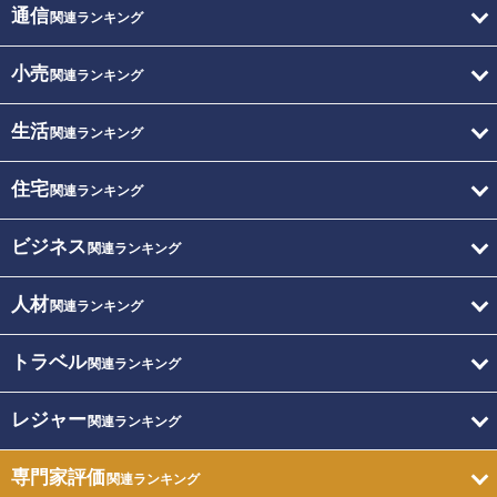
通信
関連ランキング
小売
関連ランキング
生活
関連ランキング
住宅
関連ランキング
ビジネス
関連ランキング
人材
関連ランキング
トラベル
関連ランキング
レジャー
関連ランキング
専門家評価
関連ランキング