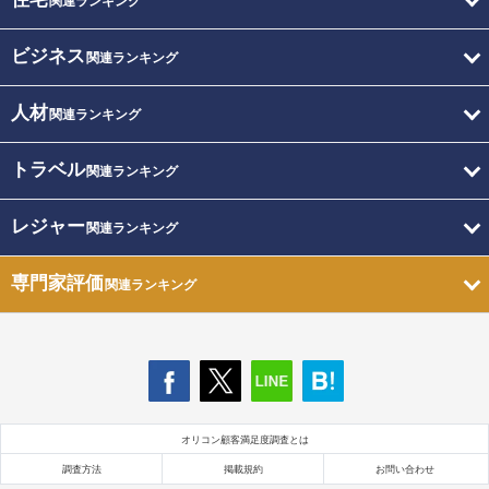
関連ランキング
ビジネス
関連ランキング
人材
関連ランキング
トラベル
関連ランキング
レジャー
関連ランキング
専門家評価
関連ランキング
オリコン顧客満足度調査とは
調査方法
掲載規約
お問い合わせ