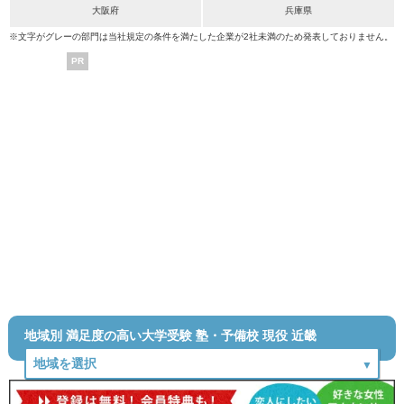
大阪府
兵庫県
※文字がグレーの部門は当社規定の条件を満たした企業が2社未満のため発表しておりません。
PR
地域別 満足度の高い大学受験 塾・予備校 現役 近畿