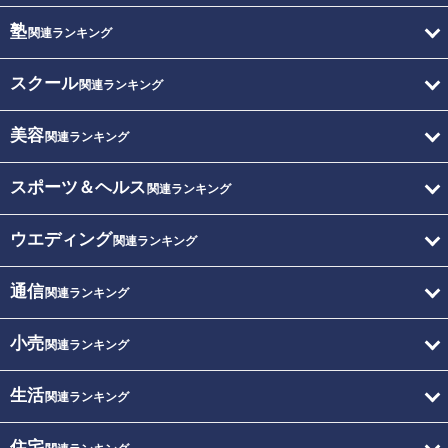
塾
関連ランキング
スクール
関連ランキング
美容
関連ランキング
スポーツ＆ヘルス
関連ランキング
ウエディング
関連ランキング
通信
関連ランキング
小売
関連ランキング
生活
関連ランキング
住宅