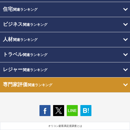
住宅
関連ランキング
ビジネス
関連ランキング
人材
関連ランキング
トラベル
関連ランキング
レジャー
関連ランキング
専門家評価
関連ランキング
オリコン顧客満足度調査とは