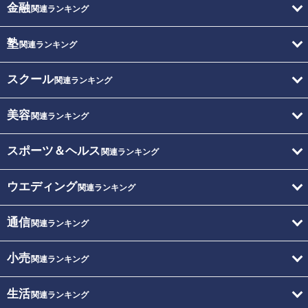
金融
関連ランキング
塾
関連ランキング
スクール
関連ランキング
美容
関連ランキング
スポーツ＆ヘルス
関連ランキング
ウエディング
関連ランキング
通信
関連ランキング
小売
関連ランキング
生活
関連ランキング