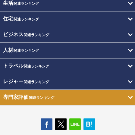
生活
関連ランキング
住宅
関連ランキング
ビジネス
関連ランキング
人材
関連ランキング
トラベル
関連ランキング
レジャー
関連ランキング
専門家評価
関連ランキング