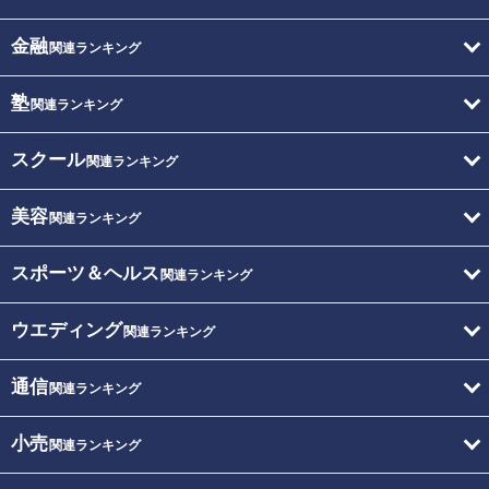
金融
関連ランキング
塾
関連ランキング
スクール
関連ランキング
美容
関連ランキング
スポーツ＆ヘルス
関連ランキング
ウエディング
関連ランキング
通信
関連ランキング
小売
関連ランキング