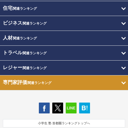
住宅
関連ランキング
ビジネス
関連ランキング
人材
関連ランキング
トラベル
関連ランキング
レジャー
関連ランキング
専門家評価
関連ランキング
小学生 塾 首都圏ランキングトップへ