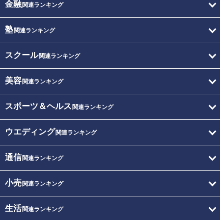
金融
関連ランキング
塾
関連ランキング
スクール
関連ランキング
美容
関連ランキング
スポーツ＆ヘルス
関連ランキング
ウエディング
関連ランキング
通信
関連ランキング
小売
関連ランキング
生活
関連ランキング