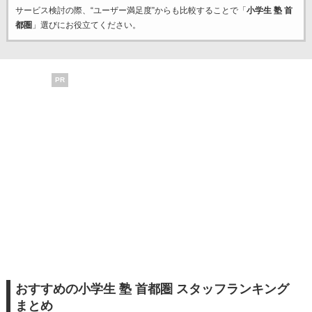
サービス検討の際、“ユーザー満足度”からも比較することで「
小学生 塾 首
都圏
」選びにお役立てください。
PR
おすすめの小学生 塾 首都圏 スタッフランキング
まとめ