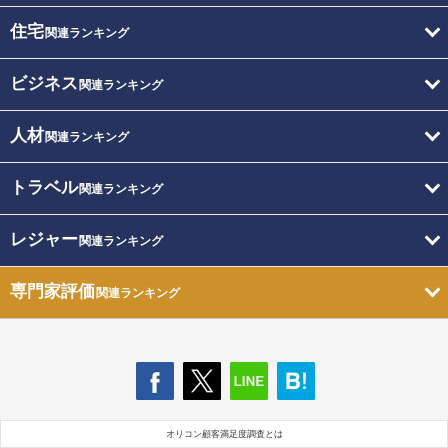
住宅
関連ランキング
ビジネス
関連ランキング
人材
関連ランキング
トラベル
関連ランキング
レジャー
関連ランキング
専門家評価
関連ランキング
オリコン顧客満足度調査とは