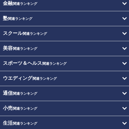
金融
関連ランキング
塾
関連ランキング
スクール
関連ランキング
美容
関連ランキング
スポーツ＆ヘルス
関連ランキング
ウエディング
関連ランキング
通信
関連ランキング
小売
関連ランキング
生活
関連ランキング