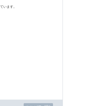
ています。