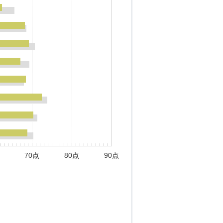
70点
80点
90点