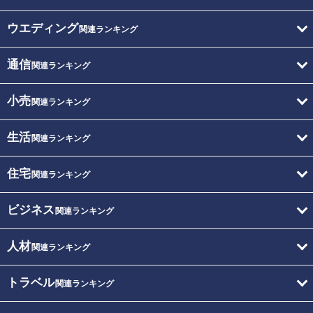
ウエディング
関連ランキング
通信
関連ランキング
小売
関連ランキング
生活
関連ランキング
住宅
関連ランキング
ビジネス
関連ランキング
人材
関連ランキング
トラベル
関連ランキング