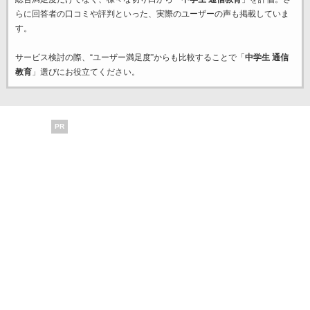
らに回答者の口コミや評判といった、実際のユーザーの声も掲載していま
す。
サービス検討の際、“ユーザー満足度”からも比較することで「
中学生 通信
教育
」選びにお役立てください。
PR