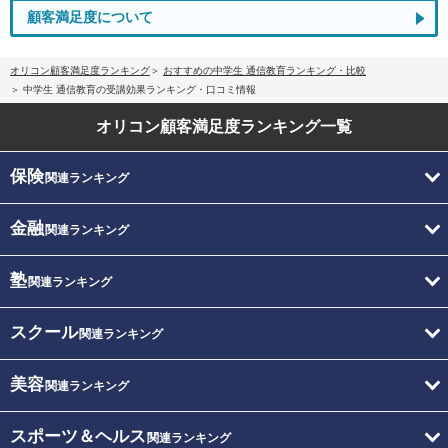
顧客満足度について
オリコン顧客満足度ランキング
おすすめの中学生 通信教育ランキング・比較
中学生 通信教育の受講効果ランキング・口コミ情報
オリコン顧客満足度
ランキング一覧
保険
関連ランキング
金融
関連ランキング
塾
関連ランキング
スクール
関連ランキング
美容
関連ランキング
スポーツ＆ヘルス
関連ランキング