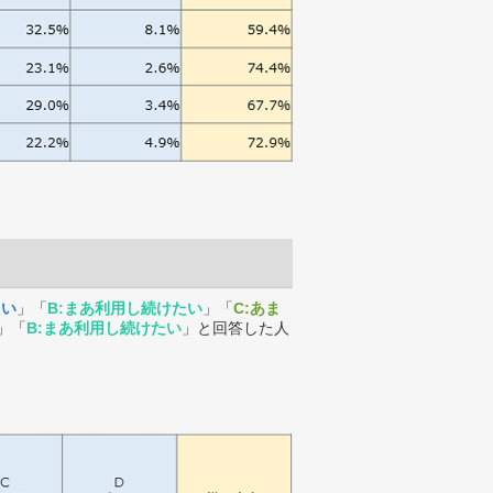
たい
」「
B:まあ利用し続けたい
」「
C:あま
」「
B:まあ利用し続けたい
」と回答した人