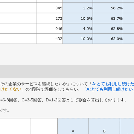
その企業のサービスを継続したいか」について「
A:とても利用し続け
続けたくない
」の4段階で評価をしてもらい、「
A:とても利用し続けたい
B=6-8回答、C=3-5回答、D=1-2回答として割合を算出しております。
です。