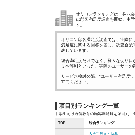
オリコンランキングは、株式会社
は顧客満足度調査を開始。中学
す。
オリコン顧客満足度調査では、実際に
満足度に関する回答を基に、調査企業
表しています。
総合満足度だけでなく、様々な切り口
ミや評判といった、実際のユーザーの
サービス検討の際、“ユーザー満足度”
立てください。
項目別ランキング一覧
中学生向け通信教育の顧客満足度を項目別に
TOP
総合ランキング
入会手続き・特典