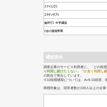
継続意向
調査企業のサービス利用者に、「どの程度
り利用し続けたくない
」「
D:全く利用し
の割合で算出しています。
※10段階聴取については、A=9-10回答、
商標対象は、回答者数が100人以上の企業