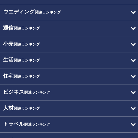
ウエディング
関連ランキング
通信
関連ランキング
小売
関連ランキング
生活
関連ランキング
住宅
関連ランキング
ビジネス
関連ランキング
人材
関連ランキング
トラベル
関連ランキング