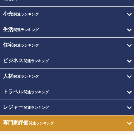
小売
関連ランキング
生活
関連ランキング
住宅
関連ランキング
ビジネス
関連ランキング
人材
関連ランキング
トラベル
関連ランキング
レジャー
関連ランキング
専門家評価
関連ランキング