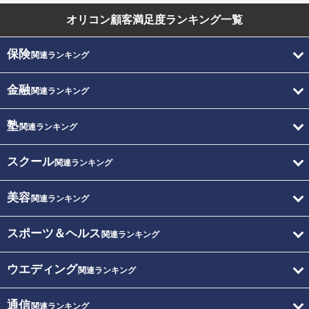
オリコン顧客満足度
ランキング一覧
保険
関連ランキング
金融
関連ランキング
塾
関連ランキング
スクール
関連ランキング
美容
関連ランキング
スポーツ＆ヘルス
関連ランキング
ウエディング
関連ランキング
通信
関連ランキング