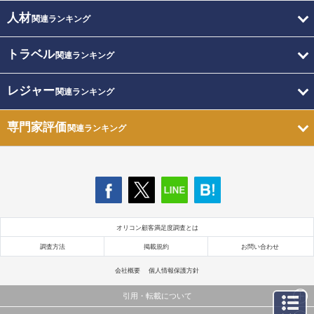
人材
関連ランキング
トラベル
関連ランキング
レジャー
関連ランキング
専門家評価
関連ランキング
オリコン顧客満足度調査とは
調査方法
掲載規約
お問い合わせ
会社概要
個人情報保護方針
引用・転載について