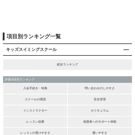
項目別ランキング一覧
キッズスイミングスクール
総合ランキング
評価項目別ランキング
入会手続き・特典
問い合わせのしやすさ
スクールの環境
安全管理
インストラクター
カリキュラム
レッスン効果
保護者へのサポート体制
レッスンの受けやすさ
通いやすさ