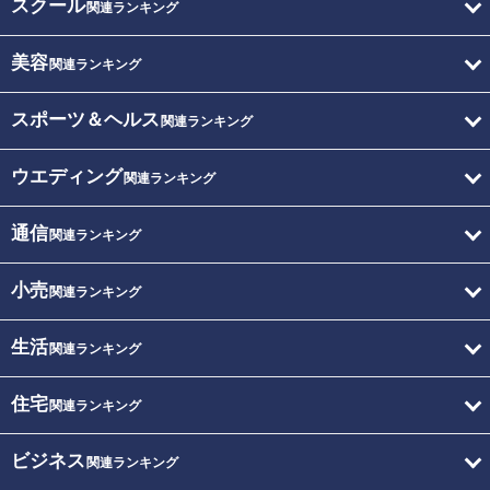
スクール
関連ランキング
美容
関連ランキング
スポーツ＆ヘルス
関連ランキング
ウエディング
関連ランキング
通信
関連ランキング
小売
関連ランキング
生活
関連ランキング
住宅
関連ランキング
ビジネス
関連ランキング