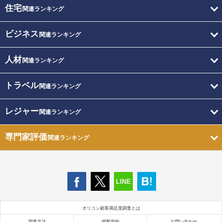
住宅
関連ランキング
ビジネス
関連ランキング
人材
関連ランキング
トラベル
関連ランキング
レジャー
関連ランキング
専門家評価
関連ランキング
オリコン顧客満足度調査とは
調査方法
掲載規約
お問い合わせ