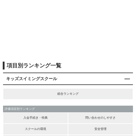
項目別ランキング一覧
キッズスイミングスクール
総合ランキング
評価項目別ランキング
入会手続き・特典
問い合わせのしやすさ
スクールの環境
安全管理