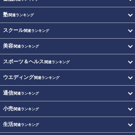
塾
関連ランキング
スクール
関連ランキング
美容
関連ランキング
スポーツ＆ヘルス
関連ランキング
ウエディング
関連ランキング
通信
関連ランキング
小売
関連ランキング
生活
関連ランキング