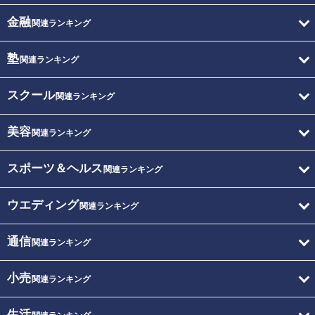
金融
関連ランキング
塾
関連ランキング
スクール
関連ランキング
美容
関連ランキング
スポーツ＆ヘルス
関連ランキング
ウエディング
関連ランキング
通信
関連ランキング
小売
関連ランキング
生活