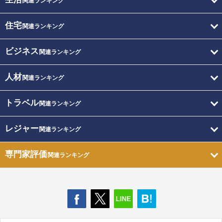
関連ランキング
住宅
関連ランキング
ビジネス
関連ランキング
人材
関連ランキング
トラベル
関連ランキング
レジャー
関連ランキング
専門家評価
関連ランキング