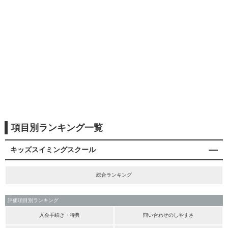
項目別ランキング一覧
キッズスイミングスクール
総合ランキング
評価項目別ランキング
入会手続き・特典
問い合わせのしやすさ