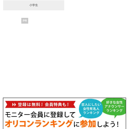
小学生
PR