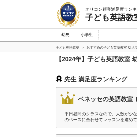
オリコン顧客満足度ランキ
子ども英語教
幼児
小学生
子ども英語教室
おすすめの子ども英語教室 幼児
【2024年】子ども英語教室
先生 満足度ランキング
ベネッセの英語教室 
平日昼間のクラスなので、人数が少な
のペースに合わせてレッスンを進めて