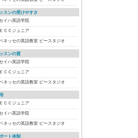
ッスンの受けやすさ
セイハ英語学院
ＥＣＣジュニア
ベネッセの英語教室 ビースタジオ
ッスンの質
セイハ英語学院
ＥＣＣジュニア
ベネッセの英語教室 ビースタジオ
用
ＥＣＣジュニア
セイハ英語学院
ベネッセの英語教室 ビースタジオ
ポート体制