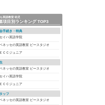
も英語教室 幼児
価項目別ランキング TOP3
会手続き・特典
セイハ英語学院
ベネッセの英語教室 ビースタジオ
ＥＣＣジュニア
生
ベネッセの英語教室 ビースタジオ
セイハ英語学院
ＥＣＣジュニア
タッフ
ベネッセの英語教室 ビースタジオ