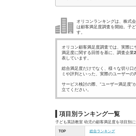
オリコンランキングは、株式会社
は顧客満足度調査を開始。子ど
す。
オリコン顧客満足度調査では、実際に
満足度に関する回答を基に、調査企業
表しています。
総合満足度だけでなく、様々な切り口
ミや評判といった、実際のユーザーの
サービス検討の際、“ユーザー満足度”
立てください。
項目別ランキング一覧
子ども英語教室 幼児の顧客満足度を項目別
TOP
総合ランキング