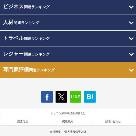
ビジネス
関連ランキング
人材
関連ランキング
トラベル
関連ランキング
レジャー
関連ランキング
専門家評価
関連ランキング
オリコン顧客満足度調査とは
調査方法
掲載規約
お問い合わせ
会社概要
個人情報保護方針