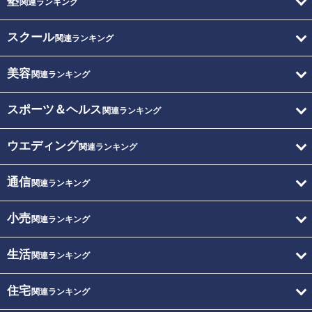
塾
関連ランキング
スクール
関連ランキング
美容
関連ランキング
スポーツ＆ヘルス
関連ランキング
ウエディング
関連ランキング
通信
関連ランキング
小売
関連ランキング
生活
関連ランキング
住宅
関連ランキング