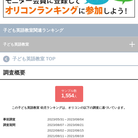
子ども英語教室関連ランキング
子ども英語教室
子ども英語教室 TOP
調査概要
サンプル数
1,554
人
この子ども英語教室 幼児ランキングは、オリコンの以下の調査に基づいています。
事前調査
2023/05/31～2023/08/04
調査期間
2023/08/07～2023/08/21
2022/08/02～2022/08/15
2021/08/11～2021/08/19