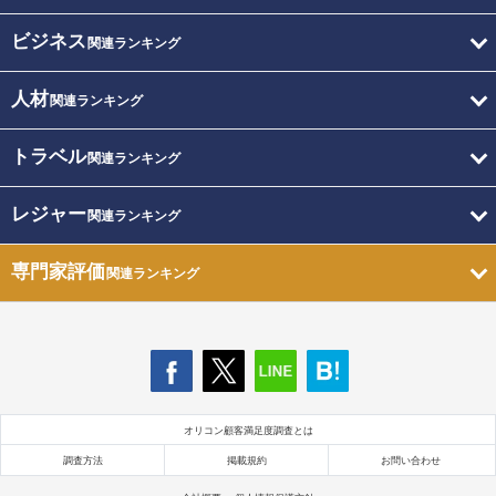
ビジネス
関連ランキング
人材
関連ランキング
トラベル
関連ランキング
レジャー
関連ランキング
専門家評価
関連ランキング
オリコン顧客満足度調査とは
調査方法
掲載規約
お問い合わせ