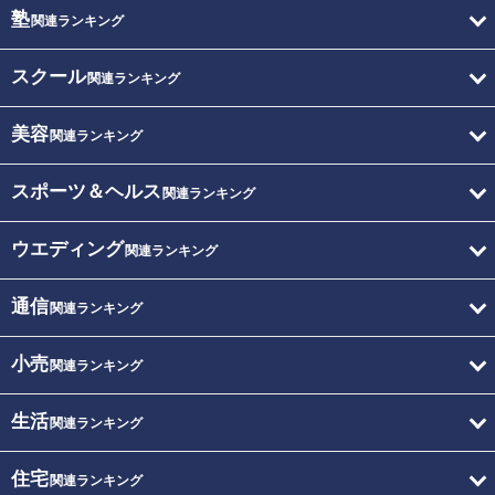
塾
関連ランキング
スクール
関連ランキング
美容
関連ランキング
スポーツ＆ヘルス
関連ランキング
ウエディング
関連ランキング
通信
関連ランキング
小売
関連ランキング
生活
関連ランキング
住宅
関連ランキング