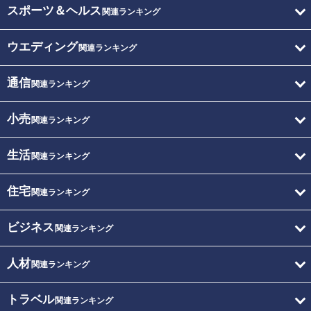
スポーツ＆ヘルス
関連ランキング
ウエディング
関連ランキング
通信
関連ランキング
小売
関連ランキング
生活
関連ランキング
住宅
関連ランキング
ビジネス
関連ランキング
人材
関連ランキング
トラベル
関連ランキング