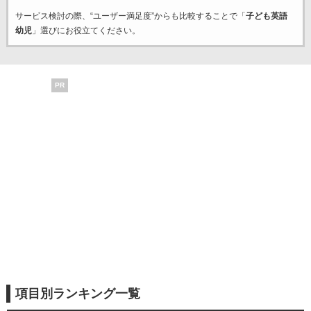
サービス検討の際、“ユーザー満足度”からも比較することで「
子ども英語
幼児
」選びにお役立てください。
PR
項目別ランキング一覧