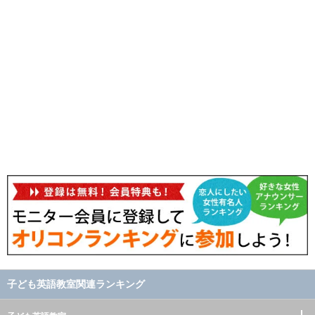
子ども英語教室関連ランキング