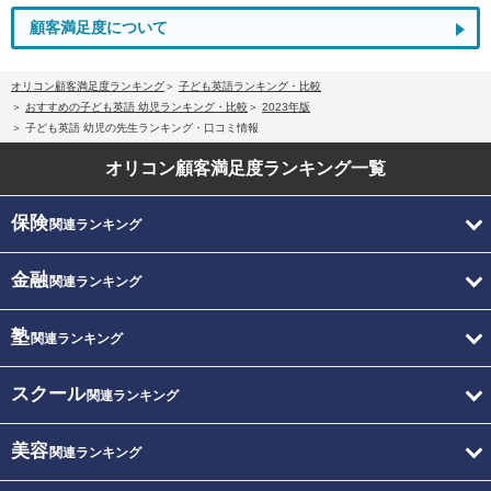
顧客満足度について
オリコン顧客満足度ランキング
子ども英語ランキング・比較
おすすめの子ども英語 幼児ランキング・比較
2023年版
子ども英語 幼児の先生ランキング・口コミ情報
オリコン顧客満足度
ランキング一覧
保険
関連ランキング
金融
関連ランキング
塾
関連ランキング
スクール
関連ランキング
美容
関連ランキング