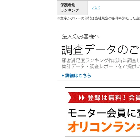
保護者別
パパ
ランキング
※文字がグレーの部門は当社規定の条件を満たした企