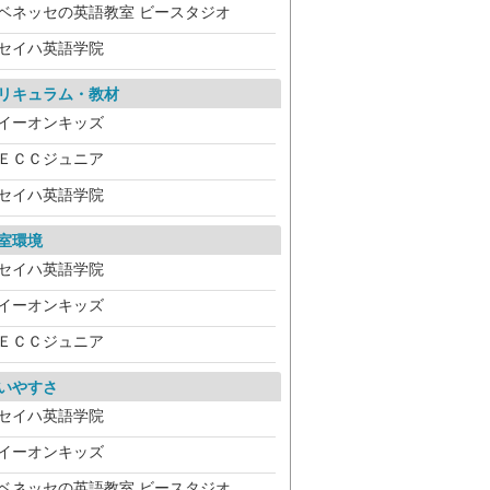
ベネッセの英語教室 ビースタジオ
セイハ英語学院
リキュラム・教材
イーオンキッズ
ＥＣＣジュニア
セイハ英語学院
室環境
セイハ英語学院
イーオンキッズ
ＥＣＣジュニア
いやすさ
セイハ英語学院
イーオンキッズ
ベネッセの英語教室 ビースタジオ