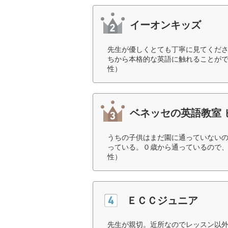
イーオンキッズ
先生が優しくとても丁寧に見てくだ
ちから本格的な英語に触れることがで
性）
ベネッセの英語教室 
うちの子供はまだ園に通っていない
っている。０歳から通っているので、
性）
ＥＣＣジュニア
先生が親切。近所なのでレッスン以