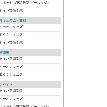
ベネッセの英語教室 ビースタジオ
セイハ英語学院
リキュラム・教材
イーオンキッズ
ＥＣＣジュニア
セイハ英語学院
室環境
セイハ英語学院
イーオンキッズ
ＥＣＣジュニア
いやすさ
セイハ英語学院
イーオンキッズ
ベネッセの英語教室 ビースタジオ