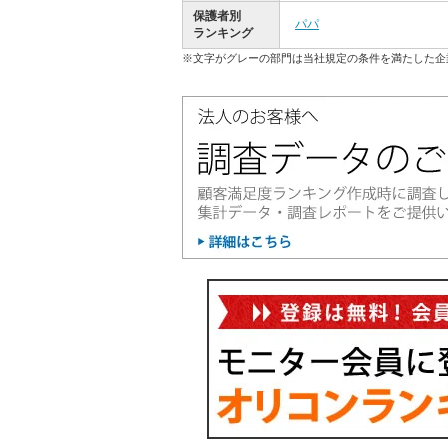
保護者別
パパ
ランキング
※文字がグレーの部門は当社規定の条件を満たした企