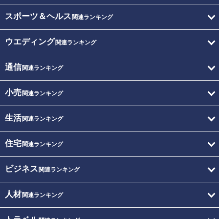
スポーツ＆ヘルス
関連ランキング
ウエディング
関連ランキング
通信
関連ランキング
小売
関連ランキング
生活
関連ランキング
住宅
関連ランキング
ビジネス
関連ランキング
人材
関連ランキング