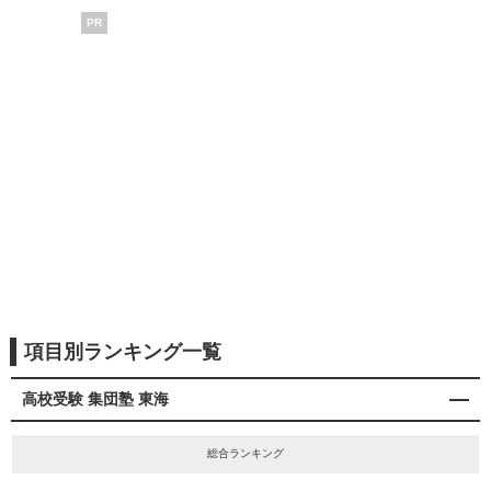
PR
項目別ランキング一覧
高校受験 集団塾 東海
総合ランキング