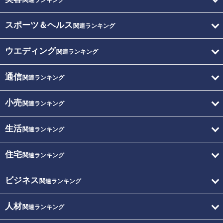
関連ランキング
スポーツ＆ヘルス
関連ランキング
ウエディング
関連ランキング
通信
関連ランキング
小売
関連ランキング
生活
関連ランキング
住宅
関連ランキング
ビジネス
関連ランキング
人材
関連ランキング