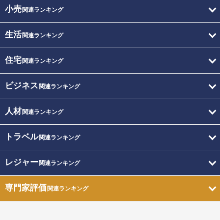
小売
関連ランキング
生活
関連ランキング
住宅
関連ランキング
ビジネス
関連ランキング
人材
関連ランキング
トラベル
関連ランキング
レジャー
関連ランキング
専門家評価
関連ランキング