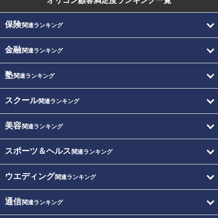
オリコン顧客満足度
ランキング一覧
保険
関連ランキング
金融
関連ランキング
塾
関連ランキング
スクール
関連ランキング
美容
関連ランキング
スポーツ＆ヘルス
関連ランキング
ウエディング
関連ランキング
通信
関連ランキング