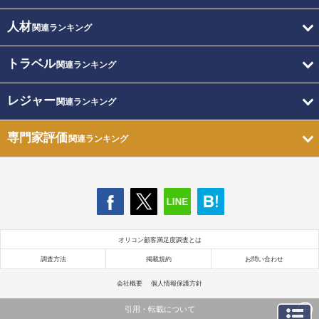
人材
関連ランキング
トラベル
関連ランキング
レジャー
関連ランキング
専門家評価
関連ランキング
オリコン顧客満足度調査とは
調査方法
掲載規約
お問い合わせ
会社概要
個人情報保護方針
引用・転載について