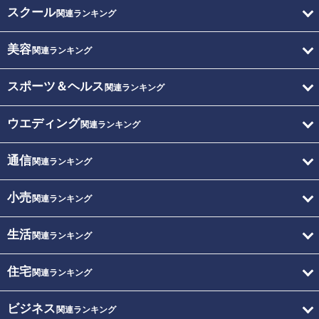
スクール
関連ランキング
美容
関連ランキング
スポーツ＆ヘルス
関連ランキング
ウエディング
関連ランキング
通信
関連ランキング
小売
関連ランキング
生活
関連ランキング
住宅
関連ランキング
ビジネス
関連ランキング