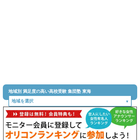
地域別 満足度の高い高校受験 集団塾 東海