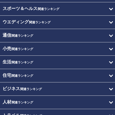
スポーツ＆ヘルス
関連ランキング
ウエディング
関連ランキング
通信
関連ランキング
小売
関連ランキング
生活
関連ランキング
住宅
関連ランキング
ビジネス
関連ランキング
人材
関連ランキング