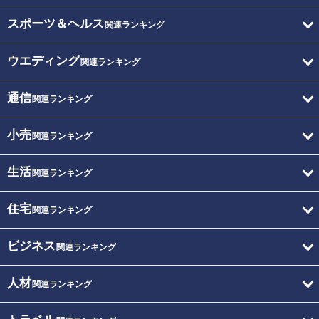
スポーツ＆ヘルス
関連ランキング
ウエディング
関連ランキング
通信
関連ランキング
小売
関連ランキング
生活
関連ランキング
住宅
関連ランキング
ビジネス
関連ランキング
人材
関連ランキング