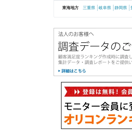
東海地方
三重県
岐阜県
静岡県