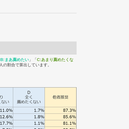
「
B:まあ薦めたい
」「
C:あまり薦めたくな
人の割合で算出しています。