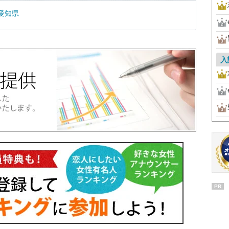
愛知県
入
PR