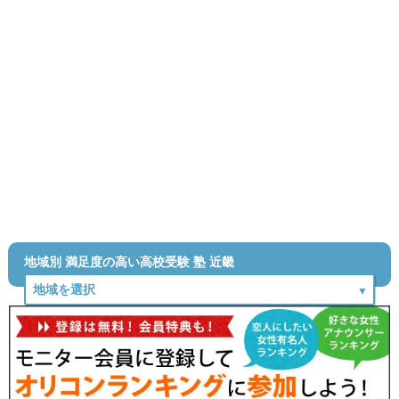
地域別 満足度の高い高校受験 塾 近畿