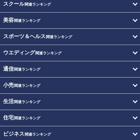
スクール
関連ランキング
美容
関連ランキング
スポーツ＆ヘルス
関連ランキング
ウエディング
関連ランキング
通信
関連ランキング
小売
関連ランキング
生活
関連ランキング
住宅
関連ランキング
ビジネス
関連ランキング