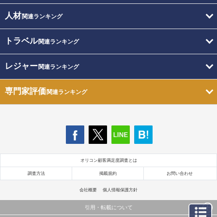
人材
関連ランキング
トラベル
関連ランキング
レジャー
関連ランキング
専門家評価
関連ランキング
オリコン顧客満足度調査とは
調査方法
掲載規約
お問い合わせ
会社概要
個人情報保護方針
引用・転載について