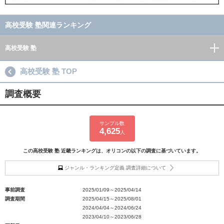
高校受験 塾関連ランキング
高校受験 塾
高校受験 塾 TOP
調査概要
サンプル数
4,625
人
この高校受験 塾 近畿ランキングは、オリコンの以下の調査に基づいています。
ジャンル・ランキング定義 調査詳細について
事前調査
2025/01/09～2025/04/14
調査期間
2025/04/15～2025/08/01
2024/04/04～2024/06/24
2023/04/10～2023/06/28