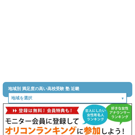
地域別 満足度の高い高校受験 塾 近畿