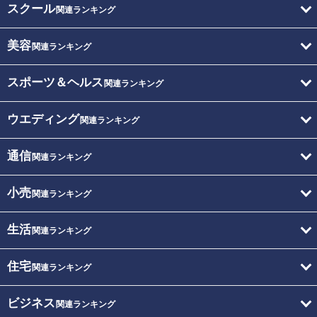
スクール
関連ランキング
美容
関連ランキング
スポーツ＆ヘルス
関連ランキング
ウエディング
関連ランキング
通信
関連ランキング
小売
関連ランキング
生活
関連ランキング
住宅
関連ランキング
ビジネス
関連ランキング