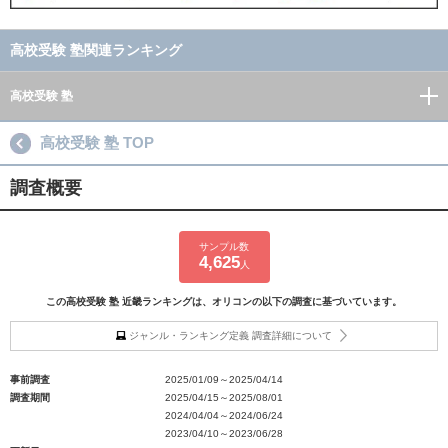
高校受験 塾関連ランキング
高校受験 塾
高校受験 塾 TOP
調査概要
サンプル数
4,625
人
この高校受験 塾 近畿ランキングは、オリコンの以下の調査に基づいています。
ジャンル・ランキング定義 調査詳細について
事前調査
2025/01/09～2025/04/14
調査期間
2025/04/15～2025/08/01
2024/04/04～2024/06/24
2023/04/10～2023/06/28