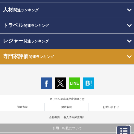
人材
関連ランキング
トラベル
関連ランキング
レジャー
関連ランキング
専門家評価
関連ランキング
オリコン顧客満足度調査とは
調査方法
掲載規約
お問い合わせ
会社概要
個人情報保護方針
引用・転載について