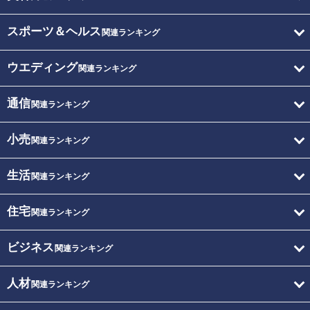
スポーツ＆ヘルス
関連ランキング
ウエディング
関連ランキング
通信
関連ランキング
小売
関連ランキング
生活
関連ランキング
住宅
関連ランキング
ビジネス
関連ランキング
人材
関連ランキング