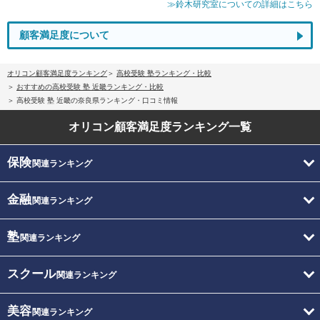
≫鈴木研究室についての詳細はこちら
顧客満足度について
オリコン顧客満足度ランキング
高校受験 塾ランキング・比較
おすすめの高校受験 塾 近畿ランキング・比較
高校受験 塾 近畿の奈良県ランキング・口コミ情報
オリコン顧客満足度
ランキング一覧
保険
関連ランキング
金融
関連ランキング
塾
関連ランキング
スクール
関連ランキング
美容
関連ランキング