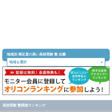
地域別 満足度の高い高校受験 塾 近畿
高校受験 塾関連ランキング