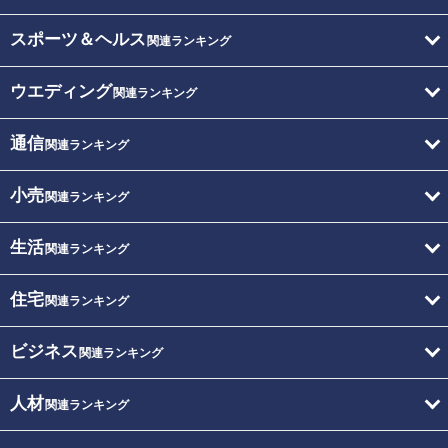
スポーツ＆ヘルス
関連ランキング
ウエディング
関連ランキング
通信
関連ランキング
小売
関連ランキング
生活
関連ランキング
住宅
関連ランキング
ビジネス
関連ランキング
人材
関連ランキング