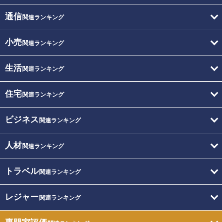
通信
関連ランキング
小売
関連ランキング
生活
関連ランキング
住宅
関連ランキング
ビジネス
関連ランキング
人材
関連ランキング
トラベル
関連ランキング
レジャー
関連ランキング