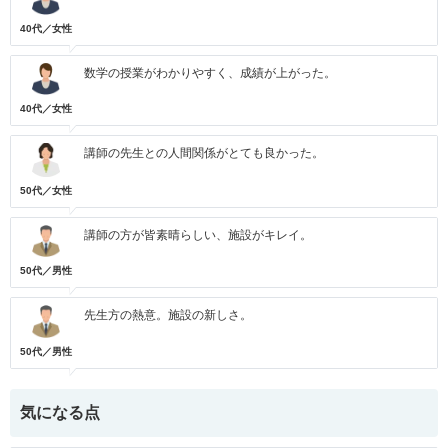
40代／女性
数学の授業がわかりやすく、成績が上がった。
40代／女性
講師の先生との人間関係がとても良かった。
50代／女性
講師の方が皆素晴らしい、施設がキレイ。
50代／男性
先生方の熱意。施設の新しさ。
50代／男性
気になる点