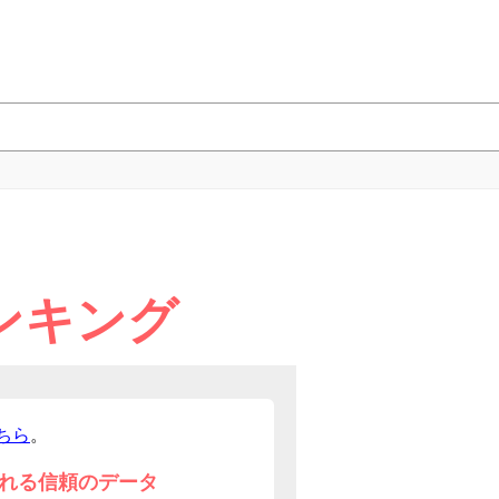
ンキング
ちら
。
れる信頼のデータ