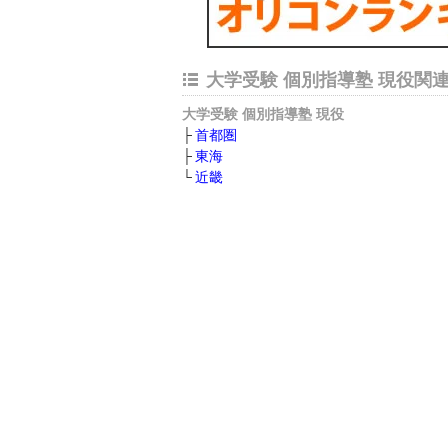
大学受験 個別指導塾 現役関
大学受験 個別指導塾 現役
首都圏
東海
近畿