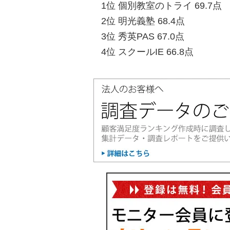
1位 個別教室のトライ 69.7点
2位 明光義塾 68.4点
3位 秀英PAS 67.0点
4位 スクールIE 66.8点