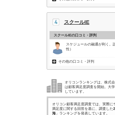
スクールIE
スクールIEの口コミ・評判
スケジュールの融通が利く。
性）
その他の口コミ・評判
オリコンランキングは、株式会社
は顧客満足度調査を開始。大学受
しています。
オリコン顧客満足度調査では、実際に
満足度に関する回答を基に、調査した
海
」ランキングを発表しています。