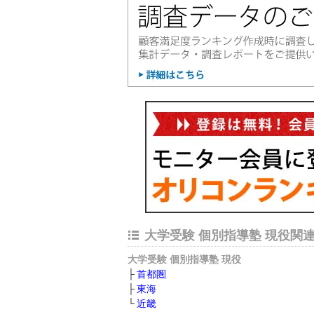
大学受験 個別指導塾 現役関
大学受験 個別指導塾 現役
首都圏
東海
近畿