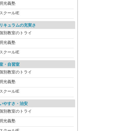
明光義塾
スクールIE
リキュラムの充実さ
個別教室のトライ
明光義塾
スクールIE
室・自習室
個別教室のトライ
明光義塾
スクールIE
いやすさ・治安
個別教室のトライ
明光義塾
スクールIE