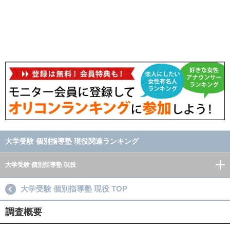
大学受験 個別指導塾 現役関連ランキング
大学受験 個別指導塾 現役
大学受験 個別指導塾 現役 TOP
調査概要