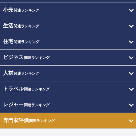
小売
関連ランキング
生活
関連ランキング
住宅
関連ランキング
ビジネス
関連ランキング
人材
関連ランキング
トラベル
関連ランキング
レジャー
関連ランキング
専門家評価
関連ランキング