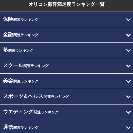
オリコン顧客満足度
ランキング一覧
保険
関連ランキング
金融
関連ランキング
塾
関連ランキング
スクール
関連ランキング
美容
関連ランキング
スポーツ＆ヘルス
関連ランキング
ウエディング
関連ランキング
通信
関連ランキング