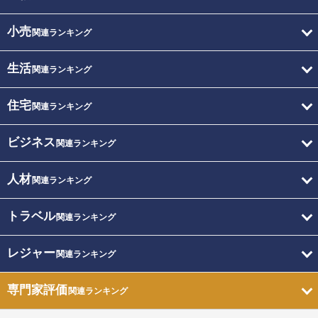
小売
関連ランキング
生活
関連ランキング
住宅
関連ランキング
ビジネス
関連ランキング
人材
関連ランキング
トラベル
関連ランキング
レジャー
関連ランキング
専門家評価
関連ランキング