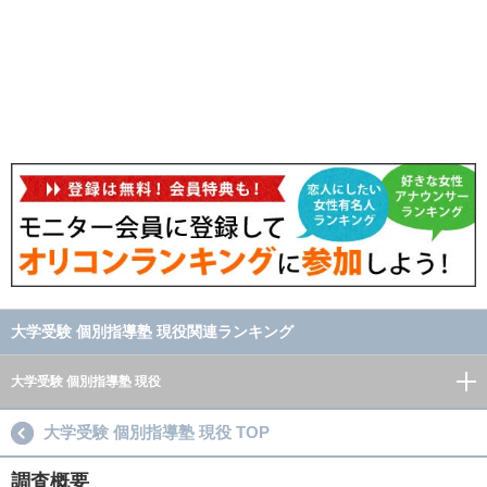
大学受験 個別指導塾 現役関連ランキング
大学受験 個別指導塾 現役
大学受験 個別指導塾 現役 TOP
調査概要