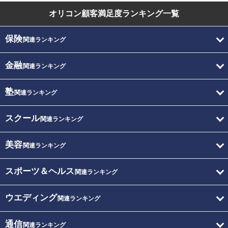
オリコン顧客満足度
ランキング一覧
保険
関連ランキング
金融
関連ランキング
塾
関連ランキング
スクール
関連ランキング
美容
関連ランキング
スポーツ＆ヘルス
関連ランキング
ウエディング
関連ランキング
通信
関連ランキング