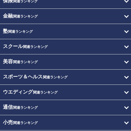
保険
関連ランキング
金融
関連ランキング
塾
関連ランキング
スクール
関連ランキング
美容
関連ランキング
スポーツ＆ヘルス
関連ランキング
ウエディング
関連ランキング
通信
関連ランキング
小売
関連ランキング