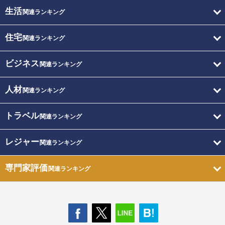
生活
関連ランキング
住宅
関連ランキング
ビジネス
関連ランキング
人材
関連ランキング
トラベル
関連ランキング
レジャー
関連ランキング
専門家評価
関連ランキング