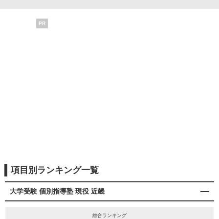
PR
項目別ランキング一覧
大学受験 個別指導塾 現役 近畿
総合ランキング