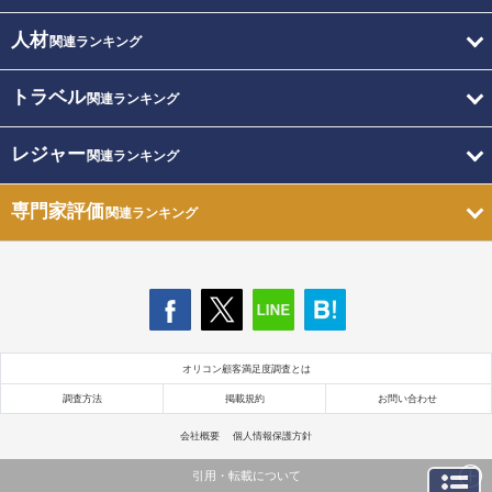
人材
関連ランキング
トラベル
関連ランキング
レジャー
関連ランキング
専門家評価
関連ランキング
オリコン顧客満足度調査とは
調査方法
掲載規約
お問い合わせ
会社概要
個人情報保護方針
引用・転載について