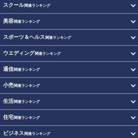
スクール
関連ランキング
美容
関連ランキング
スポーツ＆ヘルス
関連ランキング
ウエディング
関連ランキング
通信
関連ランキング
小売
関連ランキング
生活
関連ランキング
住宅
関連ランキング
ビジネス
関連ランキング