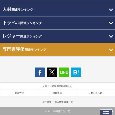
人材
関連ランキング
トラベル
関連ランキング
レジャー
関連ランキング
専門家評価
関連ランキング
オリコン顧客満足度調査とは
調査方法
掲載規約
お問い合わせ
会社概要
個人情報保護方針
引用・転載について