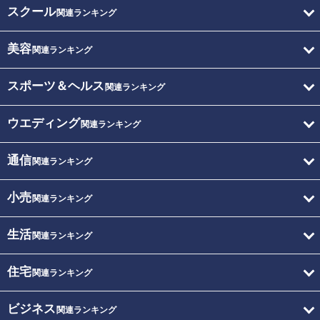
スクール
関連ランキング
美容
関連ランキング
スポーツ＆ヘルス
関連ランキング
ウエディング
関連ランキング
通信
関連ランキング
小売
関連ランキング
生活
関連ランキング
住宅
関連ランキング
ビジネス
関連ランキング