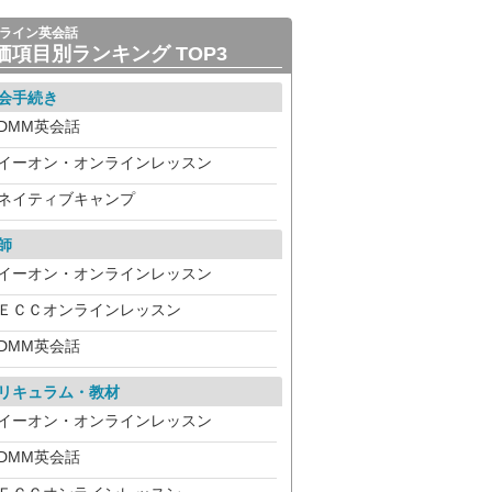
ライン英会話
価項目別ランキング TOP3
会手続き
DMM英会話
イーオン・オンラインレッスン
ネイティブキャンプ
師
イーオン・オンラインレッスン
ＥＣＣオンラインレッスン
DMM英会話
リキュラム・教材
イーオン・オンラインレッスン
DMM英会話