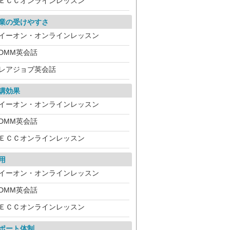
ＥＣＣオンラインレッスン
業の受けやすさ
イーオン・オンラインレッスン
DMM英会話
レアジョブ英会話
講効果
イーオン・オンラインレッスン
DMM英会話
ＥＣＣオンラインレッスン
用
イーオン・オンラインレッスン
DMM英会話
ＥＣＣオンラインレッスン
ポート体制