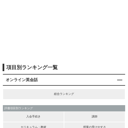
項目別ランキング一覧
オンライン英会話
総合ランキング
評価項目別ランキング
入会手続き
講師
カリキュラム・教材
授業の受けやすさ