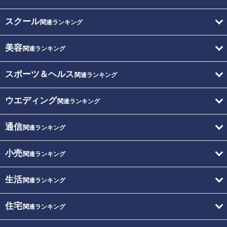
スクール
関連ランキング
美容
関連ランキング
スポーツ＆ヘルス
関連ランキング
ウエディング
関連ランキング
通信
関連ランキング
小売
関連ランキング
生活
関連ランキング
住宅
関連ランキング