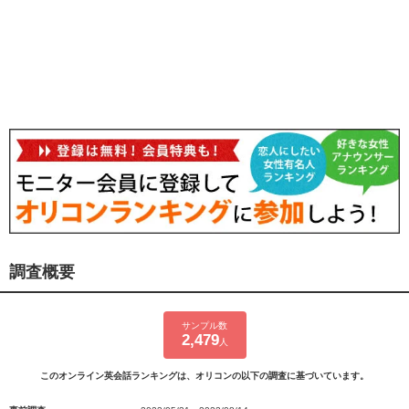
調査概要
サンプル数
2,479
人
このオンライン英会話ランキングは、オリコンの以下の調査に基づいています。