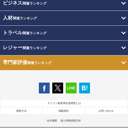
ビジネス
関連ランキング
人材
関連ランキング
トラベル
関連ランキング
レジャー
関連ランキング
専門家評価
関連ランキング
オリコン顧客満足度調査とは
調査方法
掲載規約
お問い合わせ
会社概要
個人情報保護方針