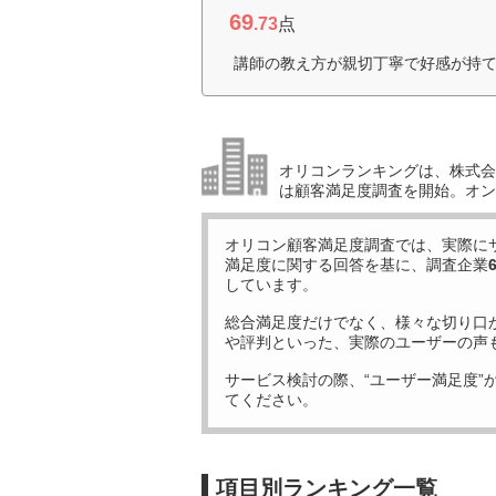
69
.73
点
講師の教え方が親切丁寧で好感が持て
オリコンランキングは、株式会社
は顧客満足度調査を開始。オン
オリコン顧客満足度調査では、実際に
満足度に関する回答を基に、調査企業
しています。
総合満足度だけでなく、様々な切り口
や評判といった、実際のユーザーの声
サービス検討の際、“ユーザー満足度”
てください。
項目別ランキング一覧