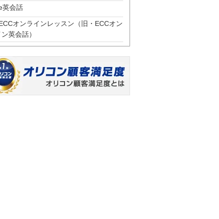
e英会話
ECCオンラインレッスン（旧・ECCオン
イン英会話）