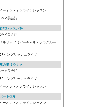
）
イーオン・オンラインレッスン
DMM英会話
切なレッスン料
DMM英会話
ベルリッツ（バーチャル・クラスルー
）
EFイングリッシュライブ
業の受けやすさ
DMM英会話
EFイングリッシュライブ
イーオン・オンラインレッスン
ポート体制
イーオン・オンラインレッスン