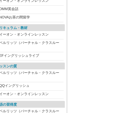
イーオン・オンラインレッスン
DMM英会話
NOVAお茶の間留学
リキュラム・教材
イーオン・オンラインレッスン
ベルリッツ（バーチャル・クラスルー
）
EFイングリッシュライブ
ッスンの質
ベルリッツ（バーチャル・クラスルー
）
QQイングリッシュ
イーオン・オンラインレッスン
語の習得度
ベルリッツ（バーチャル・クラスルー