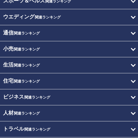
スポーツ＆ヘルス
関連ランキング
ウエディング
関連ランキング
通信
関連ランキング
小売
関連ランキング
生活
関連ランキング
住宅
関連ランキング
ビジネス
関連ランキング
人材
関連ランキング
トラベル
関連ランキング