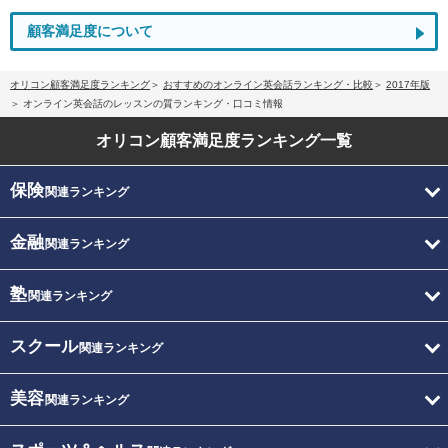
顧客満足度について
オリコン顧客満足度ランキング
おすすめのオンライン英会話ランキング・比較
2017年版
オンライン英会話のレッスンの質ランキング・口コミ情報
オリコン顧客満足度
ランキング一覧
保険
関連ランキング
金融
関連ランキング
塾
関連ランキング
スクール
関連ランキング
美容
関連ランキング