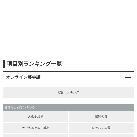
項目別ランキング一覧
オンライン英会話
総合ランキング
評価項目別ランキング
入会手続き
講師の質
カリキュラム・教材
レッスンの質