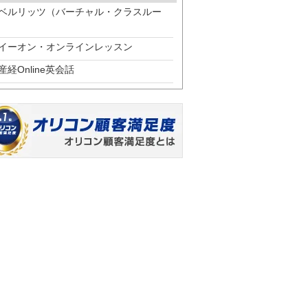
ベルリッツ（バーチャル・クラスルー
）
イーオン・オンラインレッスン
産経Online英会話