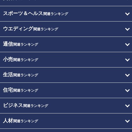
スポーツ＆ヘルス
関連ランキング
ウエディング
関連ランキング
通信
関連ランキング
小売
関連ランキング
生活
関連ランキング
住宅
関連ランキング
ビジネス
関連ランキング
人材
関連ランキング