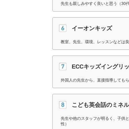
先生も親しみやすく良いと思う（30
イーオンキッズ
教室、先生、環境、レッスンなどは良
ECCキッズイングリ
外国人の先生から、直接指導してもら
こども英会話のミネ
先生や他のスタッフが明るく、子供と
性）