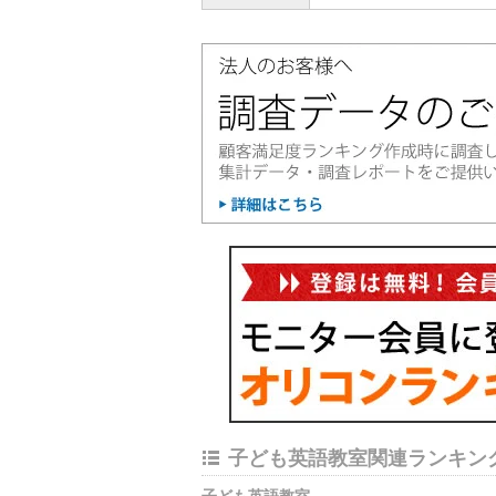
子ども英語教室関連ランキン