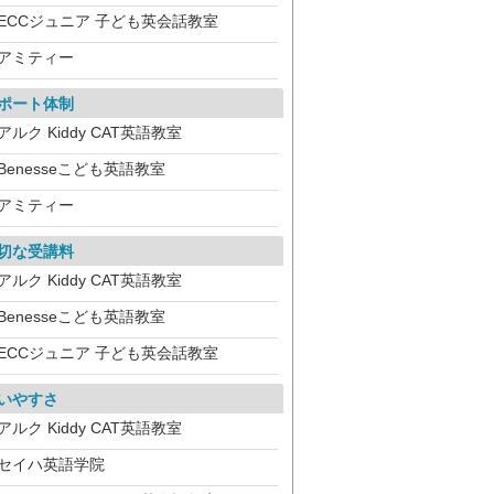
ECCジュニア 子ども英会話教室
アミティー
ポート体制
アルク Kiddy CAT英語教室
Benesseこども英語教室
アミティー
切な受講料
アルク Kiddy CAT英語教室
Benesseこども英語教室
ECCジュニア 子ども英会話教室
いやすさ
アルク Kiddy CAT英語教室
セイハ英語学院