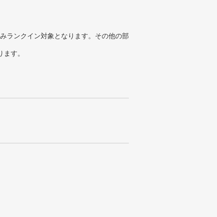
みランクイン対象となります。その他の部
ります。