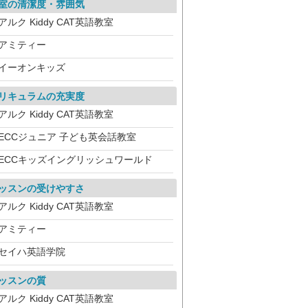
室の清潔度・雰囲気
アルク Kiddy CAT英語教室
アミティー
イーオンキッズ
リキュラムの充実度
アルク Kiddy CAT英語教室
ECCジュニア 子ども英会話教室
ECCキッズイングリッシュワールド
ッスンの受けやすさ
アルク Kiddy CAT英語教室
アミティー
セイハ英語学院
ッスンの質
アルク Kiddy CAT英語教室