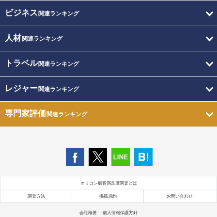
ビジネス
関連ランキング
人材
関連ランキング
トラベル
関連ランキング
レジャー
関連ランキング
専門家評価
関連ランキング
オリコン顧客満足度調査とは
調査方法
掲載規約
お問い合わせ
会社概要
個人情報保護方針