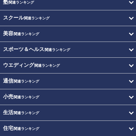
塾
関連ランキング
スクール
関連ランキング
美容
関連ランキング
スポーツ＆ヘルス
関連ランキング
ウエディング
関連ランキング
通信
関連ランキング
小売
関連ランキング
生活
関連ランキング
住宅
関連ランキング