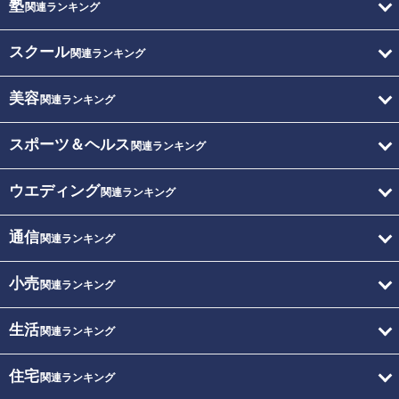
塾
関連ランキング
スクール
関連ランキング
美容
関連ランキング
スポーツ＆ヘルス
関連ランキング
ウエディング
関連ランキング
通信
関連ランキング
小売
関連ランキング
生活
関連ランキング
住宅
関連ランキング