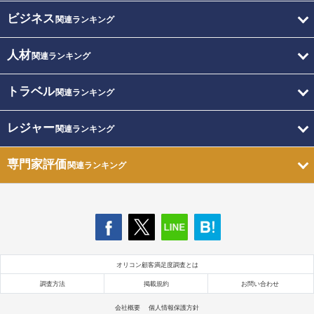
ビジネス
関連ランキング
人材
関連ランキング
トラベル
関連ランキング
レジャー
関連ランキング
専門家評価
関連ランキング
オリコン顧客満足度調査とは
調査方法
掲載規約
お問い合わせ
会社概要
個人情報保護方針