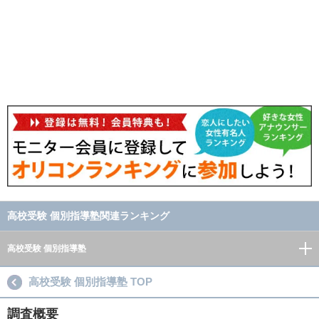
高校受験 個別指導塾関連ランキング
高校受験 個別指導塾
高校受験 個別指導塾 TOP
調査概要