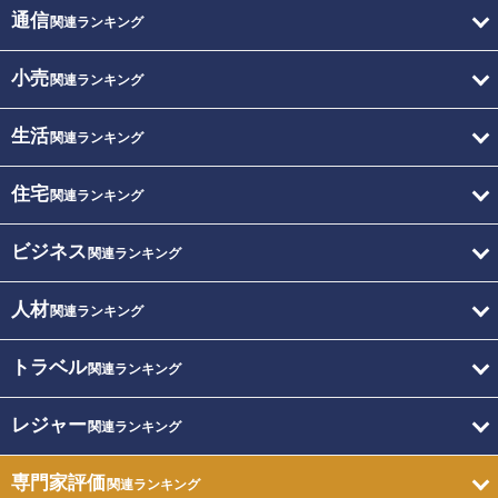
通信
関連ランキング
小売
関連ランキング
生活
関連ランキング
住宅
関連ランキング
ビジネス
関連ランキング
人材
関連ランキング
トラベル
関連ランキング
レジャー
関連ランキング
専門家評価
関連ランキング