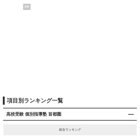
PR
項目別ランキング一覧
高校受験 個別指導塾 首都圏
総合ランキング