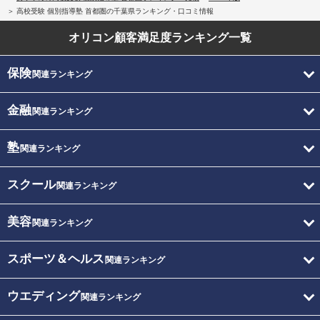
高校受験 個別指導塾 首都圏の千葉県ランキング・口コミ情報
オリコン顧客満足度
ランキング一覧
保険
関連ランキング
金融
関連ランキング
塾
関連ランキング
スクール
関連ランキング
美容
関連ランキング
スポーツ＆ヘルス
関連ランキング
ウエディング
関連ランキング