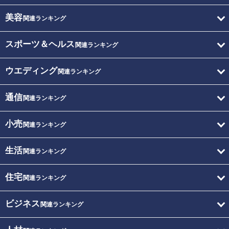
美容
関連ランキング
スポーツ＆ヘルス
関連ランキング
ウエディング
関連ランキング
通信
関連ランキング
小売
関連ランキング
生活
関連ランキング
住宅
関連ランキング
ビジネス
関連ランキング